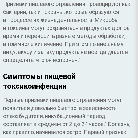
Признаки пищевого отравления провоцируют как
бактерии, так и токсины, которые образуются
в процессе их жизнедеятельности. Микробы
и токсины могут сохраняться в продуктах долгое
время и переносить разные методы обработки,
в том числе кипячение. При этом по внешнему
виду, вкусу и запаху продукта не всегда удается
определить, что он испорчен.
1
Симптомы пищевой
токсикоинфекции
Первые признаки пищевого отравления могут
появиться довольно быстро: в зависимости
от возбудителя, инкубационный период
составляет в среднем от 2 до 24 часов.
Болезнь,
1
как правило, начинается остро. Первый признак