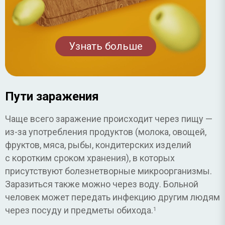
Узнать больше
Пути заражения
Чаще всего заражение происходит через пищу —
из-за употребления продуктов (молока, овощей,
фруктов, мяса, рыбы, кондитерских изделий
с коротким сроком хранения), в которых
присутствуют болезнетворные микроорганизмы.
Заразиться также можно через воду. Больной
человек может передать инфекцию другим людям
через посуду и предметы обихода.
1