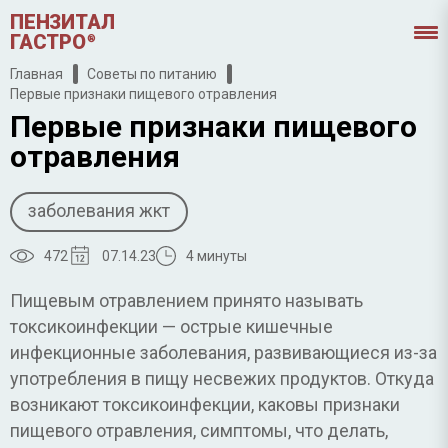
ПЕНЗИТАЛ
ГАСТРО
®
Главная
Советы по питанию
Первые признаки пищевого отравления
Первые признаки пищевого
отравления
заболевания жкт
472
07.14.23
4 минуты
Пищевым отравлением принято называть
токсикоинфекции — острые кишечные
инфекционные заболевания, развивающиеся из-за
употребления в пищу несвежих продуктов. Откуда
возникают токсикоинфекции, каковы признаки
пищевого отравления, симптомы, что делать,