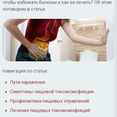
чтобы избежать болезни и как ее лечить? Об этом
поговорим в статье.
Навигация по статье:
Пути заражения
Симптомы пищевой токсикоинфекции
Профилактика пищевых отравлений
Лечение пищевых токсикоинфекций