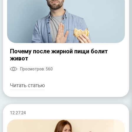
Почему после жирной пищи болит
живот
Просмотров:
560
Читать статью
12.27.24