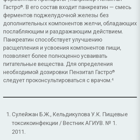
Гастро
. В его состав входит панкреатин — смесь
®
ферментов поджелудочной железы без
дополнительных компонентов желчи, обладающих
послабляющим и раздражающим действием.
Панкреатин способствует улучшению
расщепления и усвоения компонентов пищи,
позволяет более полноценно усваивать
питательные вещества. Для определения
необходимой дозировки Пензитал Гастро
®
следует проконсультироваться с врачом.
4
Сулейжан Б.Ж., Кельдикулова У.К. Пищевые
токсикоинфекции / Вестник АГИУВ. № 1.
2011.