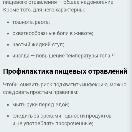
пищевого отравления — общее недомогание.
Кроме того, для него характерны:
тошнота, рвота;
схваткообразные боли в животе;
частый жидкий стул;
иногда — повышение температуры тела.
1,2
Профилактика пищевых отравлений
Чтобы снизить риск подхватить инфекцию, можно
следовать простым правилам:
мыть руки перед едой;
следить за сроками годности продуктов
и не употреблять просроченные;