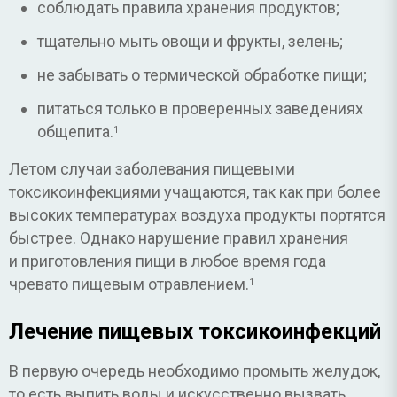
соблюдать правила хранения продуктов;
тщательно мыть овощи и фрукты, зелень;
не забывать о термической обработке пищи;
питаться только в проверенных заведениях
общепита.
1
Летом случаи заболевания пищевыми
токсикоинфекциями учащаются, так как при более
высоких температурах воздуха продукты портятся
быстрее. Однако нарушение правил хранения
и приготовления пищи в любое время года
чревато пищевым отравлением.
1
Лечение пищевых токсикоинфекций
В первую очередь необходимо промыть желудок,
то есть выпить воды и искусственно вызвать