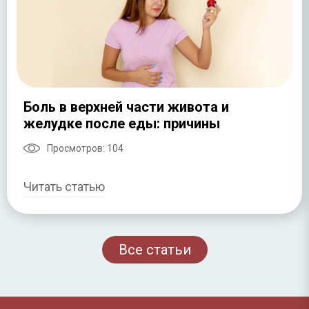
Боль в верхней части живота и
желудке после еды: причины
Просмотров:
104
Читать статью
Все статьи