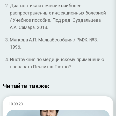
Диагностика и лечение наиболее
распространенных инфекционных болезней
/ Учебное пособие. Под ред. Суздальцева
А.А. Самара. 2013.
Мягкова А.П. Мальабсорбция / РМЖ. №3.
1996.
Инструкция по медицинскому применению
препарата Пензитал Гастро
.
®
Читайте также:
10.09.23