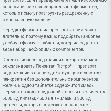
препараты. Для переваривания пищи необходимо
использование пищеварительных ферментов,
которые помогут разгрузить раздраженную
и воспаленную железу.
Нередко ферментные препараты применяют
длительно, поэтому важно подобрать наиболее
удобную форму — таблетки, которые содержат
весь набор необходимых компонентов.
Среди наиболее подходящих лекарств можно
рекомендовать Пензитал Гастро
— препарат,
®
содержащий в основе действующее вещество
панкреатин без дополнительных компонентов
желчи. В одной таблетке содержится смесь
ферментов поджелудочной железы в количестве
6000 Ед липазы, 4500 Ед амилазы и 300 Ед
протеазы, которые помогают полноценно
8