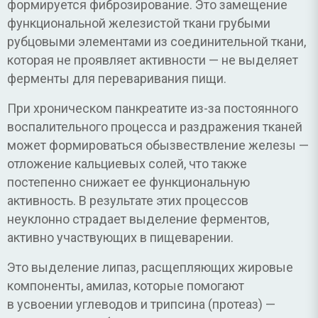
формируется фиброзирование. Это замещение
функциональной железистой ткани грубыми
рубцовыми элементами из соединительной ткани,
которая не проявляет активности — не выделяет
ферменты для переваривания пищи.
При хроническом панкреатите из-за постоянного
воспалительного процесса и раздражения тканей
может формироваться обызвествление железы —
отложение кальциевых солей, что также
постепенно снижает ее функциональную
активность. В результате этих процессов
неуклонно страдает выделение ферментов,
активно участвующих в пищеварении.
Это выделение липаз, расщепляющих жировые
компоненты, амилаз, которые помогают
в усвоении углеводов и трипсина (протеаз) —