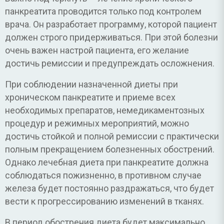
панкреатита проводится только под контролем
врача. Он разработает программу, которой пациент
должен строго придерживаться. При этой болезни
очень важен настрой пациента, его желание
достичь ремиссии и предупреждать осложнения.
При соблюдении назначенной диеты при
хроническом панкреатите и приеме всех
необходимых препаратов, немедикаментозных
процедур и режимных мероприятий, можно
достичь стойкой и полной ремиссии с практически
полным прекращением болезненных обострений.
Однако лечебная диета при панкреатите должна
соблюдаться пожизненно, в противном случае
железа будет постоянно раздражаться, что будет
вести к прогрессированию изменений в тканях.
В период обострения диета будет максимально