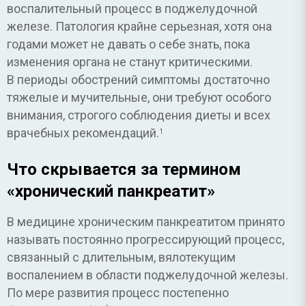
воспалительный процесс в поджелудочной
железе. Патология крайне серьезная, хотя она
годами может не давать о себе знать, пока
изменения органа не станут критическими.
В периоды обострений симптомы достаточно
тяжелые и мучительные, они требуют особого
внимания, строгого соблюдения диеты и всех
врачебных рекомендаций.
1
Что скрывается за термином
«хронический панкреатит»
В медицине хроническим панкреатитом принято
называть постоянно прогрессирующий процесс,
связанный с длительным, вялотекущим
воспалением в области поджелудочной железы.
По мере развития процесс постепенно