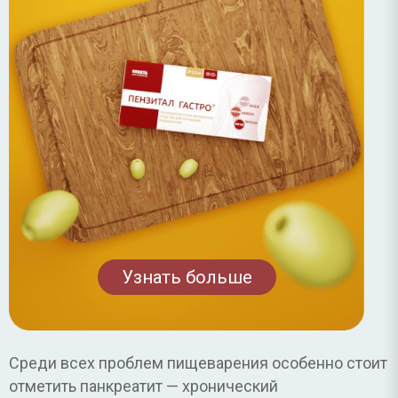
Узнать больше
Среди всех проблем пищеварения особенно стоит
отметить панкреатит — хронический