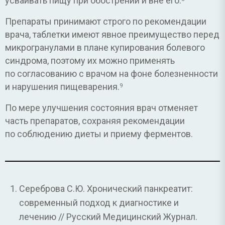
усваивать пищу при обострении и вне его.
Препараты принимают строго по рекомендации
врача, таблетки имеют явное преимущество перед
микрогранулами в плане купирования болевого
синдрома, поэтому их можно применять
по согласованию с врачом на фоне болезненности
и нарушения пищеварения.
9
По мере улучшения состояния врач отменяет
часть препаратов, сохраняя рекомендации
по соблюдению диеты и приему ферментов.
Сереброва С.Ю. Хронический панкреатит:
современный подход к диагностике и
лечению // Русский Медицинский Журнал.