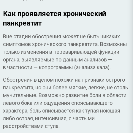
Как проявляется хронический
панкреатит
Вне стадии обострения может не быть никаких
симптомов хронического панкреатита. Возможны
только изменения в переваривающей функции
органа, выявляемые по данным анализов —
в частности — копрограммы (анализа кала).
Обострения в целом похожи на признаки острого
панкреатита, но они более мягкие, легкие, не столь
мучительные. Возможно развитие боли в области
левого бока или ощущения опоясывающего
характера, боль описывается как тупая ноющая
либо острая, интенсивная, с частыми
расстройствами стула.