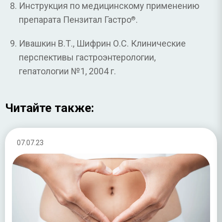
Инструкция по медицинскому применению
препарата Пензитал Гастро
.
®
Ивашкин В.Т., Шифрин О.С. Клинические
перспективы гастроэнтерологии,
гепатологии №1, 2004 г.
Читайте также:
07.07.23