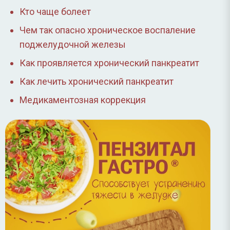
Кто чаще болеет
Чем так опасно хроническое воспаление
поджелудочной железы
Как проявляется хронический панкреатит
Как лечить хронический панкреатит
Медикаментозная коррекция