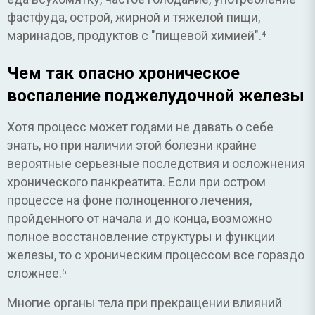
фастфуда, острой, жирной и тяжелой пищи,
маринадов, продуктов с "пищевой химией".
4
Чем так опасно хроническое
воспаление поджелудочной железы
Хотя процесс может годами не давать о себе
знать, но при наличии этой болезни крайне
вероятные серьезные последствия и осложнения
хронического панкреатита. Если при остром
процессе на фоне полноценного лечения,
пройденного от начала и до конца, возможно
полное восстановление структуры и функции
железы, то с хроническим процессом все гораздо
сложнее.
5
Многие органы тела при прекращении влияний