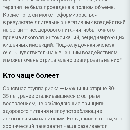
терапия не была проведена в полном объеме.
Кроме того, он может сформироваться
в результате длительных негативных воздействий
на орган — нездорового питания, избыточного
приема алкоголя, интоксикаций, рецидивирующих
кишечных инфекций. Поджелудочная железа
очень чувствительна к внешним воздействиям
и может очень отрицательно реагировать на них.
3
Кто чаще болеет
Основная группа риска — мужчины старше 30-
35 лет, ранее сталкивавшиеся с острым
воспалением, не соблюдающие принципы
здорового питания и злоупотребляющие
алкогольными напитками. Есть данные о том, что
хронический панкреатит чаще развивается