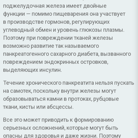
поджелудочная железа имеет двойные
функции — помимо пищеварения она участвует
в производстве гормонов, регулирующих
углеводный обмен и уровень глюкозы плазмы.
Поэтому при повреждении тканей железы
возможно развитие так называемого
панкреатогенного сахарного диабета, вызванного
повреждением эндокринных островков,
выделяющих инсулин.
Течение хронического панкреатита нельзя пускать
на самотек, поскольку внутри железы могут
образовываться камни в протоках, рубцовые
ткани, кисты или абсцессы.
Все это может приводить к формированию
серьезных осложнений, которые могут быть
опасны для здоровья и даже жизни. Поэтому