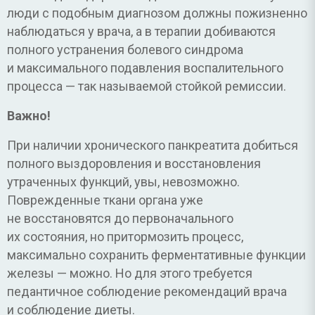
люди с подобным диагнозом должны пожизненно
наблюдаться у врача, а в терапии добиваются
полного устранения болевого синдрома
и максимального подавления воспалительного
процесса — так называемой стойкой ремиссии.
Важно!
При наличии хронического панкреатита добиться
полного выздоровления и восстановления
утраченных функций, увы, невозможно.
Поврежденные ткани органа уже
не восстановятся до первоначального
их состояния, но притормозить процесс,
максимально сохранить ферментативные функции
железы — можно. Но для этого требуется
педантичное соблюдение рекомендаций врача
и соблюдение диеты.