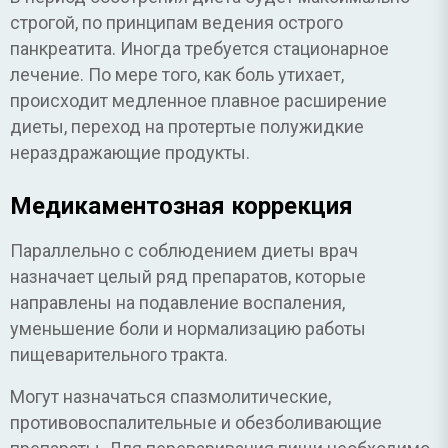
строгой, по принципам ведения острого
панкреатита. Иногда требуется стационарное
лечение. По мере того, как боль утихает,
происходит медленное плавное расширение
диеты, переход на протертые полужидкие
нераздражающие продукты.
Медикаментозная коррекция
Параллельно с соблюдением диеты врач
назначает целый ряд препаратов, которые
направлены на подавление воспаления,
уменьшение боли и нормализацию работы
пищеварительного тракта.
Могут назначаться спазмолитические,
противовоспалительные и обезболивающие