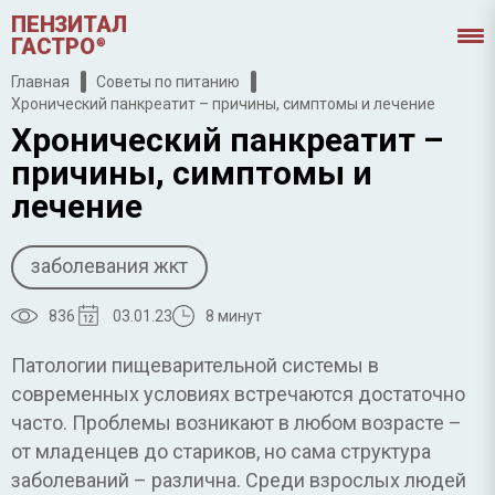
ПЕНЗИТАЛ
ГАСТРО
®
Главная
Советы по питанию
Хронический панкреатит – причины, симптомы и лечение
Хронический панкреатит –
причины, симптомы и
лечение
заболевания жкт
836
03.01.23
8 минут
Патологии пищеварительной системы в
современных условиях встречаются достаточно
часто. Проблемы возникают в любом возрасте –
от младенцев до стариков, но сама структура
заболеваний – различна. Среди взрослых людей