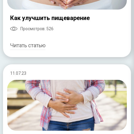
Как улучшить пищеварение
Просмотров:
526
Читать статью
11.07.23