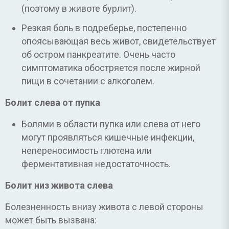
(поэтому в животе бурлит).
Резкая боль в подреберье, постепенно
опоясывающая весь живот, свидетельствует
об остром панкреатите. Очень часто
симптоматика обостряется после жирной
пищи в сочетании с алкоголем.
Болит слева от пупка
Болями в области пупка или слева от него
могут проявляться кишечные инфекции,
непереносимость глютена или
ферментативная недостаточность.
Болит низ живота слева
Болезненность внизу живота с левой стороны
может быть вызвана: