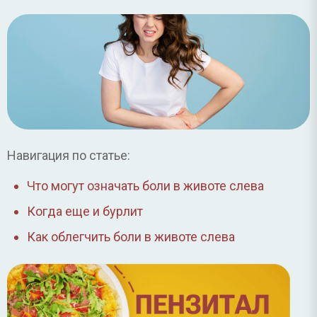
Навигация по статье:
Что могут означать боли в животе слева
Когда еще и бурлит
Как облегчить боли в животе слева