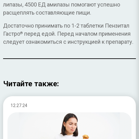
липазы, 4500 ЕД амилазы помогают успешно
расщеплять составляющие пищи.
Достаточно принимать по 1-2 таблетки Пензитал
Гастро
перед едой. Перед началом применения
®
следует ознакомиться с инструкцией к препарату.
Читайте также:
12.27.24