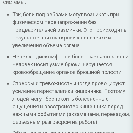
системы.
Так, боли под ребрами могут возникать при
физическом перенапряжении без
предварительной разминки. Это происходит в
результате притока крови к селезенке и
увеличения объема органа.
Нередко дискомфорт и боль появляются, если
человек носит узкие брюки: нарушается
кровообращение органов брюшной полости.
Стрессы и тревожность иногда провоцируют
усиление перистальтики кишечника. Поэтому
людей могут беспокоить болезненные
ощущения и расстройство кишечника перед
важными событиями (экзаменами, переездом,
серьезным разговором на работе).