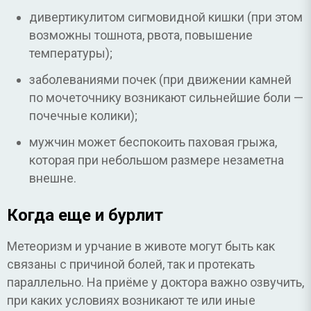
дивертикулитом сигмовидной кишки (при этом
возможны тошнота, рвота, повышение
температуры);
заболеваниями почек (при движении камней
по мочеточнику возникают сильнейшие боли —
почечные колики);
мужчин может беспокоить паховая грыжа,
которая при небольшом размере незаметна
внешне.
Когда еще и бурлит
Метеоризм и урчание в животе могут быть как
связаны с причиной болей, так и протекать
параллельно. На приёме у доктора важно озвучить,
при каких условиях возникают те или иные