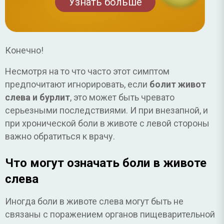
Узнать больше
Конечно!
Несмотря на то что часто этот симптом
предпочитают игнорировать, если
болит живот
слева и бурлит
, это может быть чревато
серьезными последствиями. И при внезапной, и
при хронической боли в животе с левой стороны
важно обратиться к врачу.
Что могут означать боли в животе
слева
Иногда боли в животе слева могут быть не
связаны с поражением органов пищеварительной