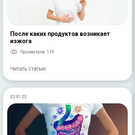
После каких продуктов возникает
изжога
Просмотров:
119
Читать статью
03.01.23