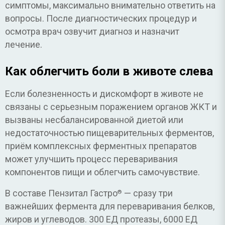
симптомы, максимально внимательно ответить на
вопросы. После диагностических процедур и
осмотра врач озвучит диагноз и назначит
лечение.
Как облегчить боли в животе слева
Если болезненность и дискомфорт в животе не
связаны с серьезным поражением органов ЖКТ и
вызваны несбалансированной диетой или
недостаточностью пищеварительных ферментов,
приём комплексных ферментных препаратов
может улучшить процесс переваривания
компонентов пищи и облегчить самочувствие.
В составе Пензитал Гастро
— сразу три
®
важнейших фермента для переваривания белков,
жиров и углеводов. 300 ЕД протеазы, 6000 ЕД