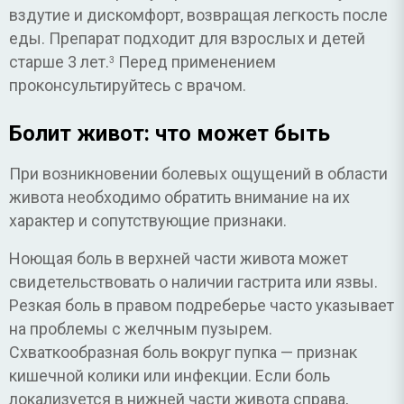
вздутие и дискомфорт, возвращая легкость после
еды. Препарат подходит для взрослых и детей
старше 3 лет.
Перед применением
3
проконсультируйтесь с врачом.
Болит живот: что может быть
При возникновении болевых ощущений в области
живота необходимо обратить внимание на их
характер и сопутствующие признаки.
Ноющая боль в верхней части живота может
свидетельствовать о наличии гастрита или язвы.
Резкая боль в правом подреберье часто указывает
на проблемы с желчным пузырем.
Схваткообразная боль вокруг пупка — признак
кишечной колики или инфекции. Если боль
локализуется в нижней части живота справа,