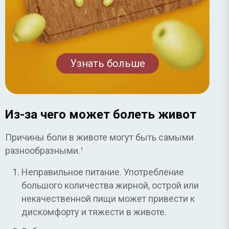
Узнать больше
Из-за чего может болеть живот
Причины боли в животе могут быть самыми
разнообразными.
1
Неправильное питание. Употребление
большого количества жирной, острой или
некачественной пищи может привести к
дискомфорту и тяжести в животе.