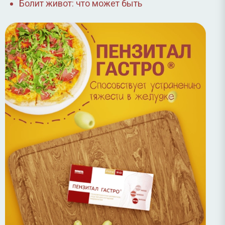
Болит живот: что может быть