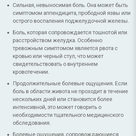
Сильная, невыносимая боль. Она может быть
симптомом аппендицита, прободной язвы или
острого воспаления поджелудочной железы.
Боль, которая сопровождается тошнотой или
расстройством желудка. Особенно
тревожным симптомом является рвота с
кровью или черный стул, что может
свидетельствовать о внутреннем
кровотечении.
Продолжительные болевые ощущения. Если
боль в области живота не проходит в течение
нескольких дней или становится более
интенсивной, это может говорить о
необходимости тщательного медицинского
обследования.
Болевые ощущения, сопровождающиеся