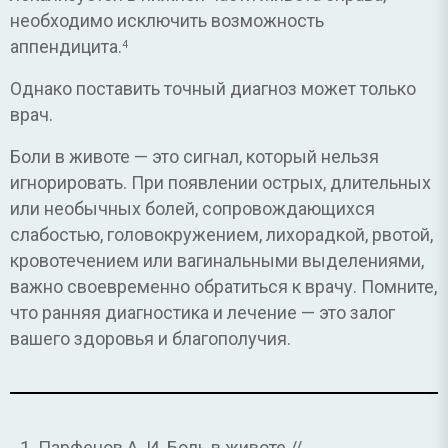
необходимо исключить возможность
аппендицита.
4
Однако поставить точный диагноз может только
врач.
Боли в животе — это сигнал, который нельзя
игнорировать. При появлении острых, длительных
или необычных болей, сопровождающихся
слабостью, головокружением, лихорадкой, рвотой,
кровотечением или вагинальными выделениями,
важно своевременно обратиться к врачу. Помните,
что ранняя диагностика и лечение — это залог
вашего здоровья и благополучия.
Парфенов А. И. Боль в животе //