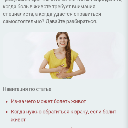
когда боль в животе требует внимания
специалиста, а когда удастся справиться
самостоятельно? Давайте разбираться.
Навигация по статье:
Из-за чего может болеть живот
Когда нужно обратиться к врачу, если болит
живот