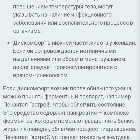
повышением температуры тела, могут
указывать на наличие инфекционного
заболевания или воспалительного процесса в
организме.
Дискомфорт в нижней части живота у женщин.
Если он сопровождается нетипичными
выделениями или сбоем в менструальном
цикле, следует проконсультироваться с
врачом-гинекологом.
Если дискомфорт возник после обильного ужина,
можно принять ферментный препарат, например
Пензитал Гастро®, чтобы облегчить состояние.
Это средство содержит панкреатин — комплекс
ферментов, которые помогают расщеплять белки,
жиры и углеводы, облегчая процесс пищеварения.
Пензитал Гастро® устраняет тяжесть в желудке,