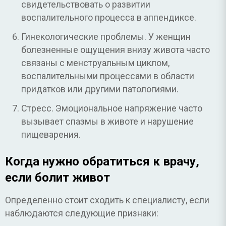
свидетельствовать о развитии
воспалительного процесса в аппендиксе.
Гинекологические проблемы. У женщин
болезненные ощущения внизу живота часто
связаны с менструальным циклом,
воспалительными процессами в области
придатков или другими патологиями.
Стресс. Эмоциональное напряжение часто
вызывает спазмы в животе и нарушение
пищеварения.
Когда нужно обратиться к врачу,
если болит живот
Определенно стоит сходить к специалисту, если
наблюдаются следующие признаки: