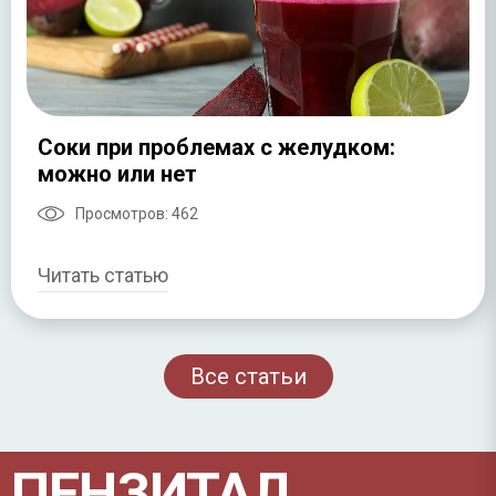
Соки при проблемах с желудком:
можно или нет
Просмотров:
462
Читать статью
Все статьи
ПЕНЗИТАЛ