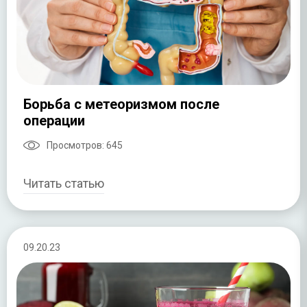
Борьба с метеоризмом после
операции
Просмотров:
645
Читать статью
09.20.23