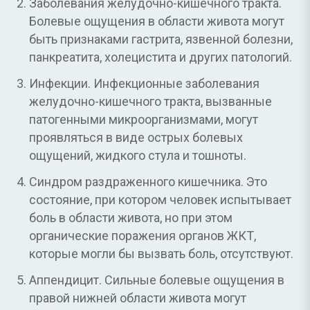
Заболевания желудочно-кишечного тракта.
Болевые ощущения в области живота могут
быть признаками гастрита, язвенной болезни,
панкреатита, холецистита и других патологий.
Инфекции. Инфекционные заболевания
желудочно-кишечного тракта, вызванные
патогенными микроорганизмами, могут
проявляться в виде острых болевых
ощущений, жидкого стула и тошноты.
Синдром раздраженного кишечника. Это
состояние, при котором человек испытывает
боль в области живота, но при этом
органические поражения органов ЖКТ,
которые могли бы вызвать боль, отсутствуют.
Аппендицит. Сильные болевые ощущения в
правой нижней области живота могут